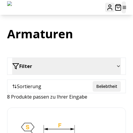
Armaturen
Filter
Sortierung
Beliebtheit
8 Produkte passen zu Ihrer Eingabe