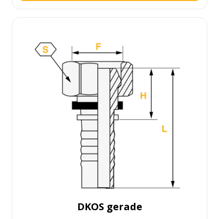
DKOS gerade