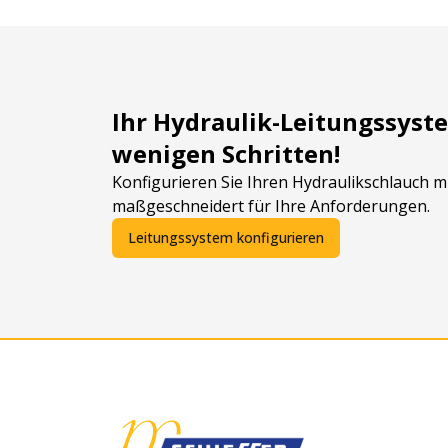
Ihr Hydraulik-Leitungssyste
wenigen Schritten!
Konfigurieren Sie Ihren Hydraulikschlauch 
maßgeschneidert für Ihre Anforderungen.
Leitungssystem konfigurieren