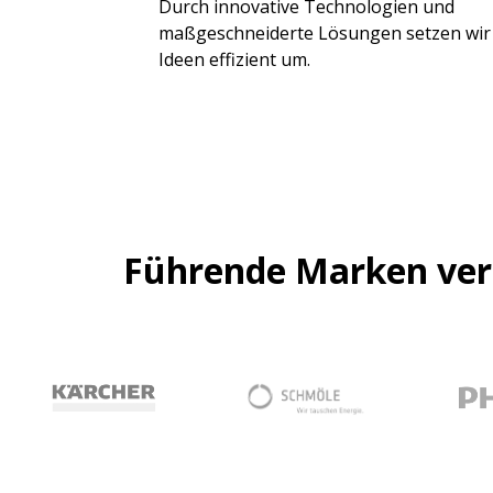
Durch innovative Technologien und
maßgeschneiderte Lösungen setzen wir
Ideen effizient um.
Führende Marken ver