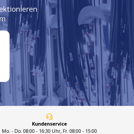
ektionieren
em
Kundenservice
Mo. - Do. 08:00 - 16:30 Uhr, Fr. 08:00 - 15:00