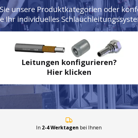
Sie unsere Produktkategorien oder konf
ie Ihr individuelles Schlauchleitungssyst
Leitungen konfigurieren?
Hier klicken
In
2-4 Werktagen
bei Ihnen