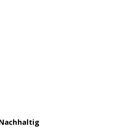
Nachhaltig