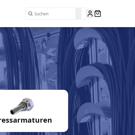
ressarmaturen