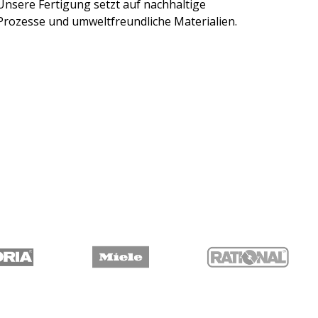
Unsere Fertigung setzt auf nachhaltige
Prozesse und umweltfreundliche Materialien.