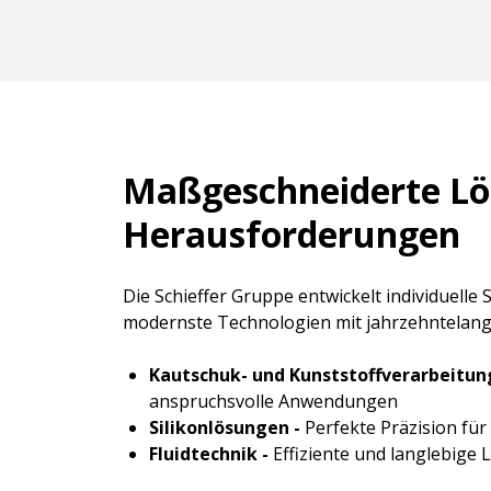
Maßgeschneiderte Lö
Herausforderungen
Die Schieffer Gruppe entwickelt individuell
modernste Technologien mit jahrzehntelang
Kautschuk- und Kunststoffverarbeitun
anspruchsvolle Anwendungen
Silikonlösungen -
Perfekte Präzision fü
Fluidtechnik -
Effiziente und langlebige