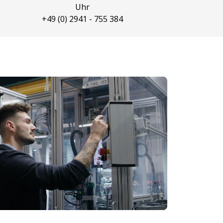
Uhr
+49 (0) 2941 - 755 384