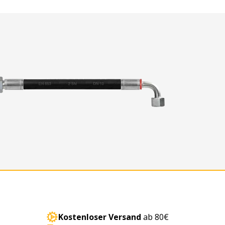
Kostenloser Versand
ab 80€