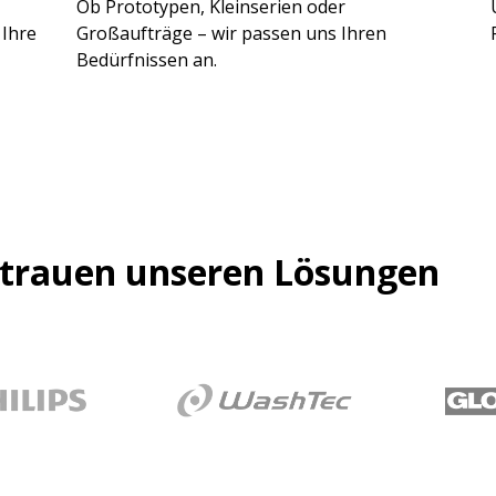
Ob Prototypen, Kleinserien oder
 Ihre
Großaufträge – wir passen uns Ihren
Bedürfnissen an.
trauen unseren Lösungen