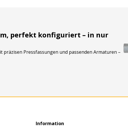
m, perfekt konfiguriert – in nur
mit präzisen Pressfassungen und passenden Armaturen –
Information